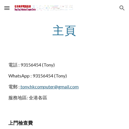
Skip to main content
Skip to navigation
主頁
電話 : 93156454 (Tony)
WhatsApp : 93156454 (Tony) 
電郵 :
 tony.hkcomputer@gmail.com
服務地區: 全港各區
上門檢查費