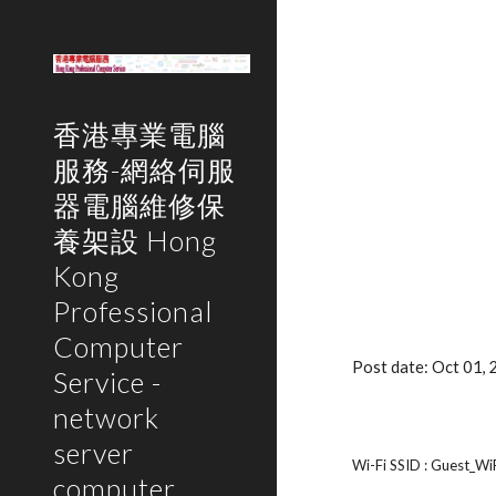
Sk
香港專業電腦
服務-網絡伺服
器電腦維修保
養架設 Hong
Kong
Professional
Computer
Post date: Oct 01
Service -
network
server
Wi-Fi SSID : Guest_Wi
computer