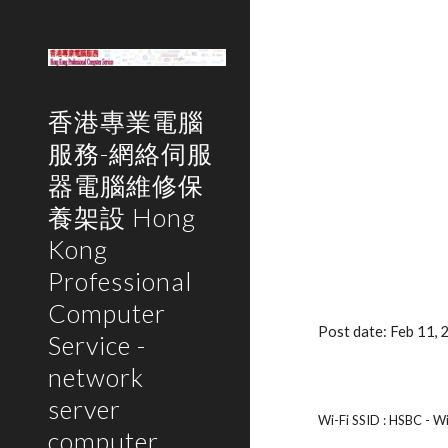
Sk
香港專業電腦
服務-網絡伺服
器電腦維修保
養架設 Hong
Kong
Professional
Computer
Post date: Feb 11,
Service -
network
server
Wi-Fi SSID : HSBC - Wi
computer