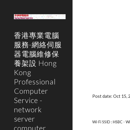
Sk
香港專業電腦
服務-網絡伺服
器電腦維修保
養架設 Hong
Kong
Professional
Computer
Post date: Oct 15,
Service -
network
server
Wi-Fi SSID : HSBC - Wi
computer