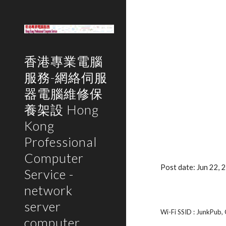
Sk
香港專業電腦
服務-網絡伺服
器電腦維修保
養架設 Hong
Kong
Professional
Computer
Post date: Jun 22,
Service -
network
server
Wi-Fi SSID : JunkPub,
computer