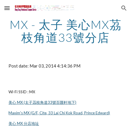
Skip to main content
Skip to navigation
MX - 太子 美心MX茘
枝角道33號分店
Post date: Mar 03, 2014 4:14:36 PM
Wi-Fi SSID : MX
美心 MX (太子茘枝角道33號百匯軒地下)
Maxim's MX (G/F, Cite, 33 Lai Chi Kok Road, Prince Edward)
美心 MX 分店地址