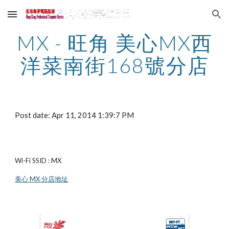
Skip to main content
Skip to navigation
MX - 旺角 美心MX西
洋菜南街168號分店
Post date: Apr 11, 2014 1:39:7 PM
Wi-Fi SSID : MX
美心 MX 分店地址