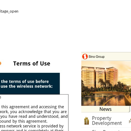
mitage_open