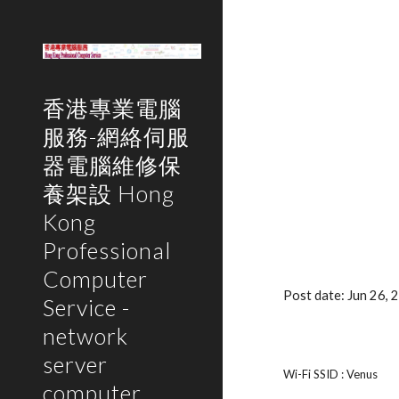
Sk
香港專業電腦
服務-網絡伺服
器電腦維修保
養架設 Hong
Kong
Professional
Computer
Post date: Jun 26,
Service -
network
server
Wi-Fi SSID : Venus
computer