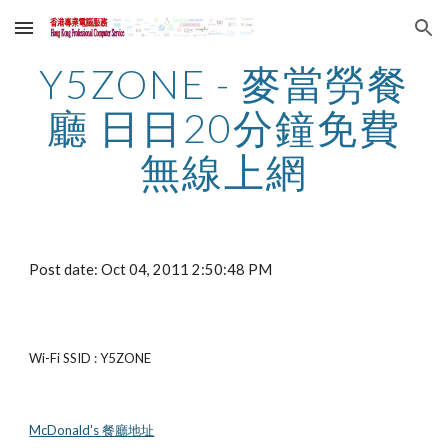
Skip to main content
Skip to navigation
Y5ZONE - 麥當勞餐
廳 日日20分鐘免費
無線上網
Post date: Oct 04, 2011 2:50:48 PM
Wi-Fi SSID : Y5ZONE
McDonald's 餐廳地址