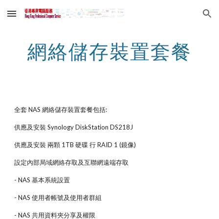
Skip to main content
Skip to navigation
網絡儲存裝置套餐
全套 NAS 網絡儲存裝置套餐包括:
供應及安裝 Synology DiskStation DS218J
供應及安裝 兩顆 1TB 硬碟 行 RAID 1 (鏡像)
設定內部局域網絡存取及互聯網遠端存取
- NAS 基本系統設置
- NAS 使用者帳號及使用者群組
- NAS 共用資料夾分享及權限