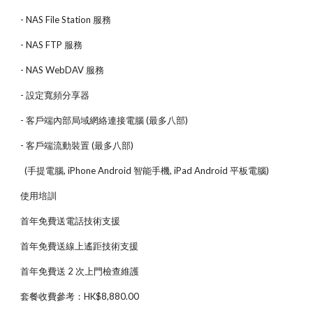
- NAS File Station 服務
- NAS FTP 服務
- NAS WebDAV 服務
- 設定寬頻分享器
- 客戶端內部局域網絡連接電腦 (最多八部)
- 客戶端流動裝置 (最多八部)
  (手提電腦, iPhone Android 智能手機, iPad Android 平板電腦)
使用培訓
首年免費送電話技術支援
首年免費送線上遙距技術支援
首年免費送 2 次上門檢查維護
套餐收費參考：HK$8,880.00