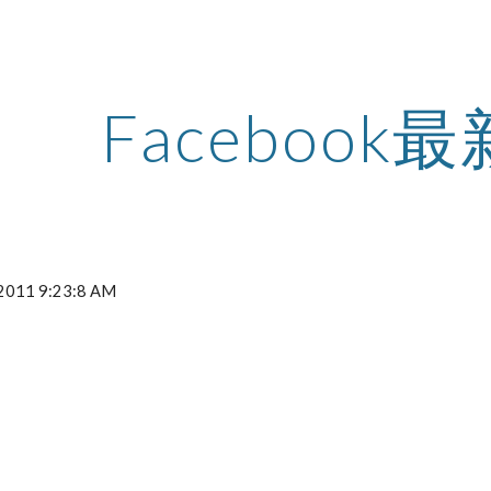
ip to main content
Skip to navigat
Facebook
 2011 9:23:8 AM