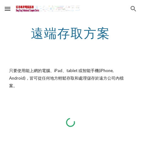
Skip to main content
Skip to navigation
遠端存取方案
只要使用能上網的電腦、iPad、tablet 或智能手機(iPhone, 
Android)，皆可從任何地方輕鬆存取和處理儲存於遠方公司內檔
案。