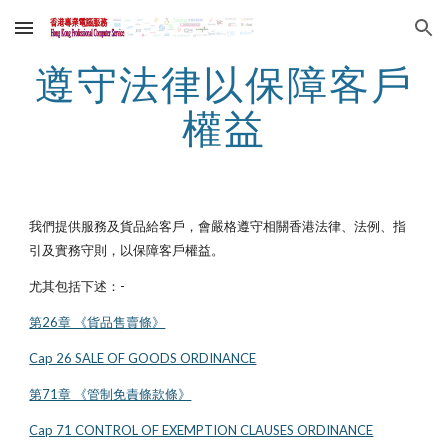
Skip to main content
Skip to navigation
遵守法律以保障客戶
權益
我們提供服務及貨品給客戶，會嚴格遵守相關香港法律、法例、指
引及實務守則，以保障客戶權益。
尤其包括下述：-
第26章 《貨品售賣條》
Cap 26 SALE OF GOODS ORDINANCE
第71章 《管制免責條款條》
Cap 71 CONTROL OF EXEMPTION CLAUSES ORDINANCE