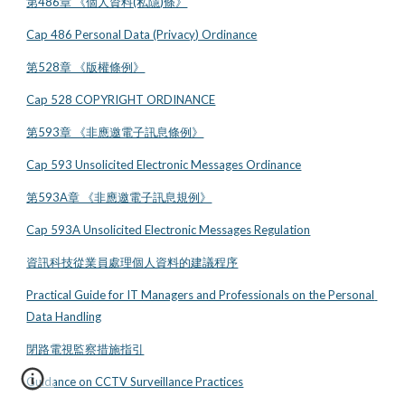
第486章 《個人資料(私隱)條》
Cap 486 Personal Data (Privacy) Ordinance
第528章 《版權條例》
Cap 528 COPYRIGHT ORDINANCE
第593章 《非應邀電子訊息條例》
Cap 593 Unsolicited Electronic Messages Ordinance
第593A章 《非應邀電子訊息規例》
Cap 593A Unsolicited Electronic Messages Regulation
資訊科技從業員處理個人資料的建議程序
Practical Guide for IT Managers and Professionals on the Personal 
Data Handling
閉路電視監察措施指引
Guidance on CCTV Surveillance Practices