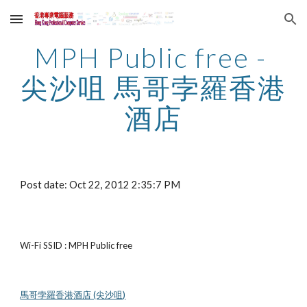
Skip to main content
Skip to navigation
MPH Public free - 
尖沙咀 馬哥孛羅香港
酒店
Post date: Oct 22, 2012 2:35:7 PM
Wi-Fi SSID : MPH Public free
馬哥孛羅香港酒店 (尖沙咀)