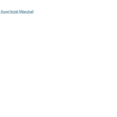
 Kong Hotel (Wanchai)