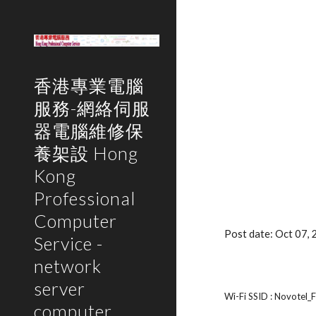
Sk
香港專業電腦
服務-網絡伺服
器電腦維修保
養架設 Hong
Kong
Professional
Computer
Post date: Oct 07,
Service -
network
server
Wi-Fi SSID : Novotel_
computer