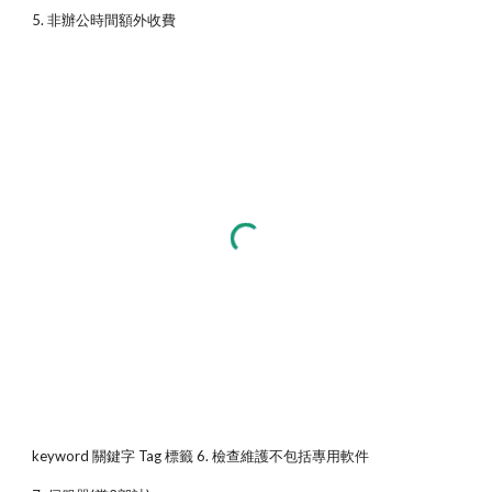
5. 非辦公時間額外收費
keyword 關鍵字 Tag 標籤 6. 檢查維護不包括專用軟件