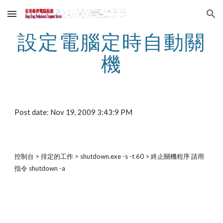
Skip to main content
Skip to navigation
設定電腦定時自動關
機
Post date: Nov 19, 2009 3:43:9 PM
控制台 > 排定的工作 > shutdown.exe -s -t 60 > 終止關機程序 請用
指令 shutdown -a