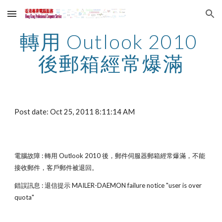
Skip to main content
Skip to navigation
轉用 Outlook 2010 
後郵箱經常爆滿
Post date: Oct 25, 2011 8:11:14 AM
電腦故障 : 轉用 Outlook 2010 後，郵件伺服器郵箱經常爆滿，不能
接收郵件，客戶郵件被退回。
錯誤訊息 : 退信提示 MAILER-DAEMON failure notice "user is over 
quota"