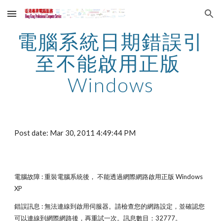
Skip to main content
Skip to navigation
電腦系統日期錯誤引
至不能啟用正版 
Windows
Post date: Mar 30, 2011 4:49:44 PM
電腦故障 : 重裝電腦系統後， 不能透過網際網路啟用正版 Windows 
XP
錯誤訊息 : 無法連線到啟用伺服器。請檢查您的網路設定，並確認您
可以連線到網際網路後，再重試一次。訊息數目：32777。