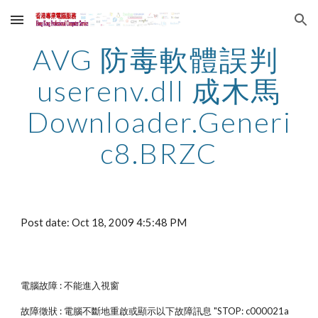
Skip to main content
Skip to navigation
AVG 防毒軟體誤判 
userenv.dll 成木馬
Downloader.Generi
c8.BRZC
Post date: Oct 18, 2009 4:5:48 PM
電腦故障 : 不能進入視窗
故障徵狀 : 電腦不斷地重啟或顯示以下故障訊息 "STOP: c000021a 