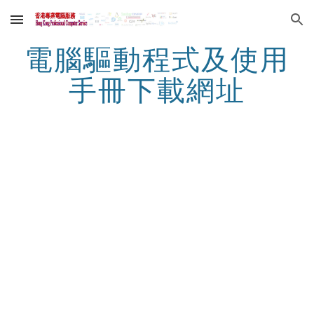
Skip to main content
Skip to navigation
電腦驅動程式及使用
手冊下載網址